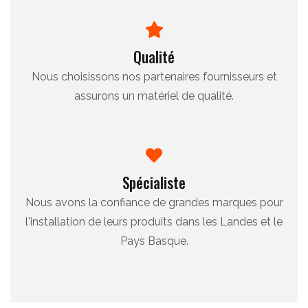
Qualité
Nous choisissons nos partenaires fournisseurs et
assurons un matériel de qualité.
Spécialiste
Nous avons la confiance de grandes marques pour
l'installation de leurs produits dans les Landes et le
Pays Basque.