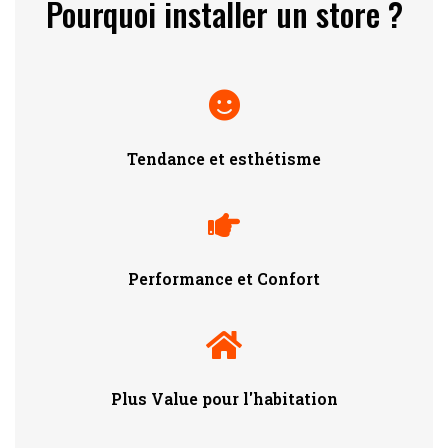
Pourquoi installer un store ?
Tendance et esthétisme
Performance et Confort
Plus Value pour l'habitation