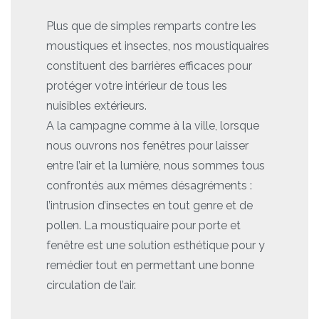
Plus que de simples remparts contre les
moustiques et insectes, nos moustiquaires
constituent des barrières efficaces pour
protéger votre intérieur de tous les
nuisibles extérieurs.
A la campagne comme à la ville, lorsque
nous ouvrons nos fenêtres pour laisser
entre l’air et la lumière, nous sommes tous
confrontés aux mêmes désagréments :
l’intrusion d’insectes en tout genre et de
pollen. La moustiquaire pour porte et
fenêtre est une solution esthétique pour y
remédier tout en permettant une bonne
circulation de l’air.