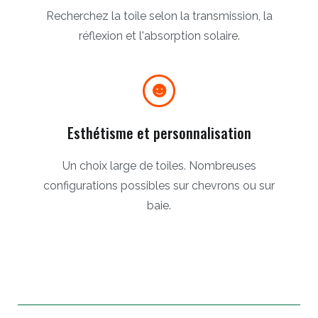
Recherchez la toile selon la transmission, la
réflexion et l'absorption solaire.
Esthétisme et personnalisation
Un choix large de toiles. Nombreuses
configurations possibles sur chevrons ou sur
baie.