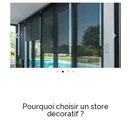
Pourquoi choisir un store
décoratif ?