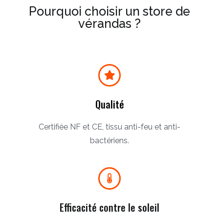
Pourquoi choisir un store de
vérandas ?
Qualité
Certifiée NF et CE, tissu anti-feu et anti-
bactériens.
Efficacité contre le soleil