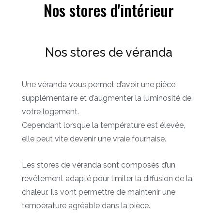
Nos stores d'intérieur
Nos stores de véranda
Une véranda vous permet d’avoir une pièce
supplémentaire et d’augmenter la luminosité de
votre logement.
Cependant lorsque la température est élevée,
elle peut vite devenir une vraie fournaise.
Les stores de véranda sont composés d’un
revêtement adapté pour limiter la diffusion de la
chaleur. Ils vont permettre de maintenir une
température agréable dans la pièce.