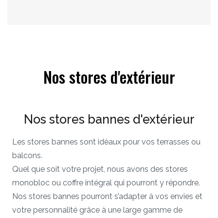
Nos stores d'extérieur
Nos stores bannes d'extérieur
Les stores bannes sont idéaux pour vos terrasses ou
balcons.
Quel que soit votre projet, nous avons des stores
monobloc ou coffre intégral qui pourront y répondre.
Nos stores bannes pourront s’adapter à vos envies et
votre personnalité grâce à une large gamme de