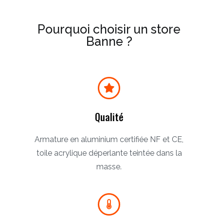
Pourquoi choisir un store
Banne ?
Qualité
Armature en aluminium certifiée NF et CE,
toile acrylique déperlante teintée dans la
masse.