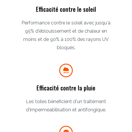
Efficacité contre le soleil
Performance contre le soleil avec jusqu'à
95% d'éblouissement et de chaleur en
moins et de 90% à 100% des rayons UV
bloqués.
Efficacité contre la pluie
Les toiles bénéficient d'un traitement
d'imperméabilisation et antifongique.