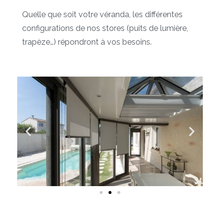
Quelle que soit votre véranda, les différentes
configurations de nos stores (puits de lumière,
trapèze…) répondront à vos besoins.