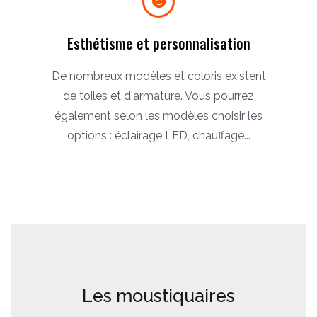
Esthétisme et personnalisation
De nombreux modèles et coloris existent
de toiles et d'armature. Vous pourrez
également selon les modèles choisir les
options : éclairage LED, chauffage...
Les moustiquaires