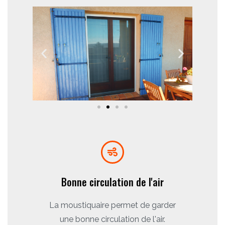
Bonne circulation de l'air
La moustiquaire permet de garder
une bonne circulation de l'air.