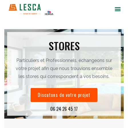
STORES
Particuliers et Professionnels, échangeons sur
votre projet afin que nous trouvions ensemble
les stores qui correspondent à vos besoins.
Discutons de votre projet
06 24 26 45 17