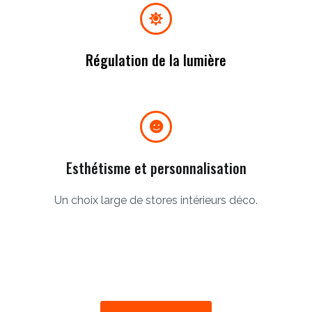
Régulation de la lumière
Esthétisme et personnalisation
Un choix large de stores intérieurs déco.