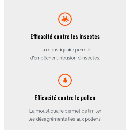
Efficacité contre les insectes
La moustiquaire permet
d'empêcher l'intrusion d'insectes.
Efficacité contre le pollen
La moustiquaire permet de limiter
les désagréments liés aux pollens.