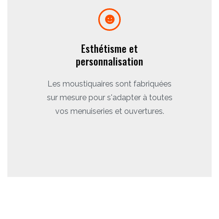
Esthétisme et
personnalisation
Les moustiquaires sont fabriquées
sur mesure pour s'adapter à toutes
vos menuiseries et ouvertures.