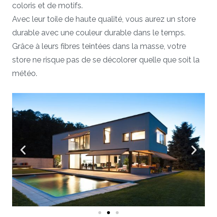
coloris et de motifs.
Avec leur toile de haute qualité, vous aurez un store
durable avec une couleur durable dans le temps.
Grâce à leurs fibres teintées dans la masse, votre
store ne risque pas de se décolorer quelle que soit la
météo.