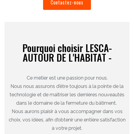
Contactez-nous
Pourquoi choisir LESCA-
AUTOUR DE L'HABITAT -
Ce métier est une passion pour nous.
Nous nous assurons d’être toujours à la pointe de la
technologie et de maîtriser les dernières nouveautés
dans le domaine de la fermeture du bâtiment.
Nous aurons plaisir à vous accompagner dans vos
choix, vos idées, afin d’obtenir une entière satisfaction
à votre projet.