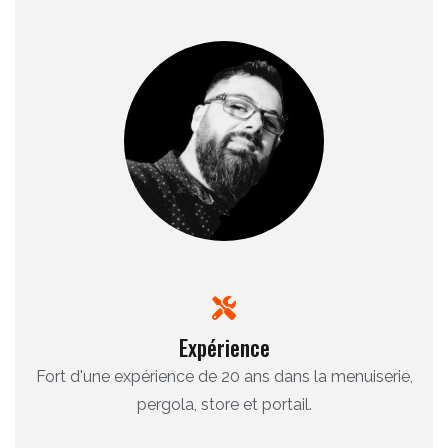
Expérience
Fort d'une expérience de 20 ans dans la menuiserie,
pergola, store et portail.