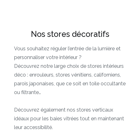
Nos stores décoratifs
Vous souhaitez réguler l’entrée de la lumière et
personnaliser votre intérieur ?
Découvrez notre large choix de stores intérieurs
déco : enrouleurs, stores vénitiens, californiens,
parois japonaises, que ce soit en toile occultante
ou filtrante…
Découvrez également nos stores verticaux
idéaux pour les baies vitrées tout en maintenant
leur accessibilité.